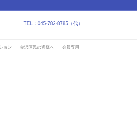
TEL：045-782-8785（代）
ション
金沢区民の皆様へ
会員専用