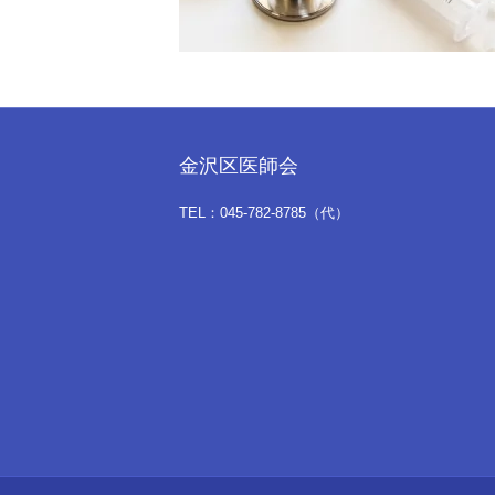
金沢区医師会
TEL：045-782-8785（代）