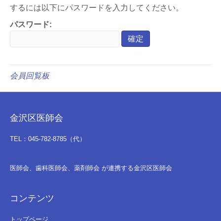
するには以下にパスワードを入力してください。
パスワード:
会員回覧板
金沢区医師会
TEL：045-782-8785（代）
医師会、歯科医師会、薬剤師会 が連携する金沢区医師会
コンテンツ
トップページ