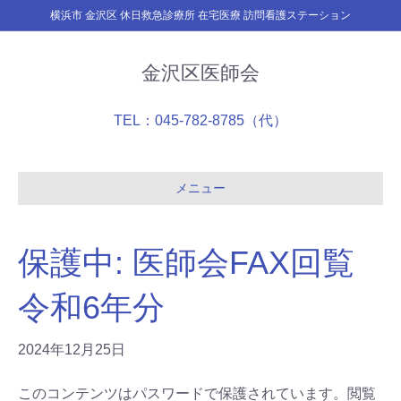
横浜市 金沢区 休日救急診療所 在宅医療 訪問看護ステーション
金沢区医師会
TEL：045-782-8785（代）
メニュー
保護中: 医師会FAX回覧
令和6年分
2024年12月25日
このコンテンツはパスワードで保護されています。閲覧