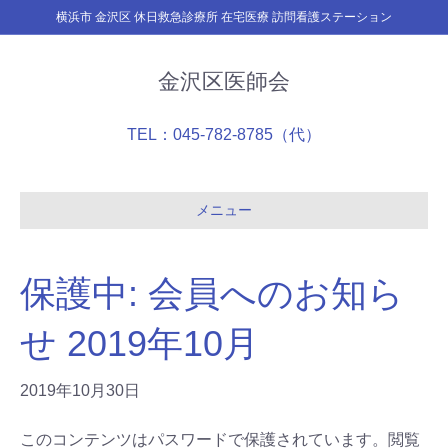
横浜市 金沢区 休日救急診療所 在宅医療 訪問看護ステーション
金沢区医師会
TEL：045-782-8785（代）
メニュー
保護中: 会員へのお知ら
せ 2019年10月
2019年10月30日
このコンテンツはパスワードで保護されています。閲覧