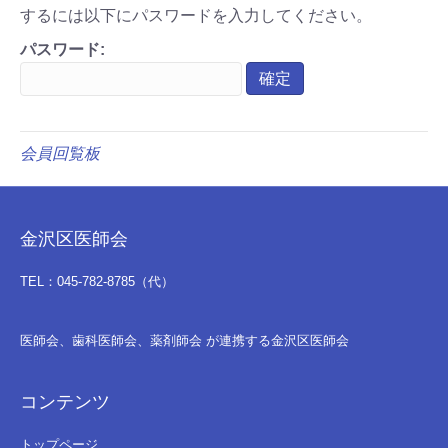
するには以下にパスワードを入力してください。
パスワード:
会員回覧板
金沢区医師会
TEL：045-782-8785（代）
医師会、歯科医師会、薬剤師会 が連携する金沢区医師会
コンテンツ
トップページ