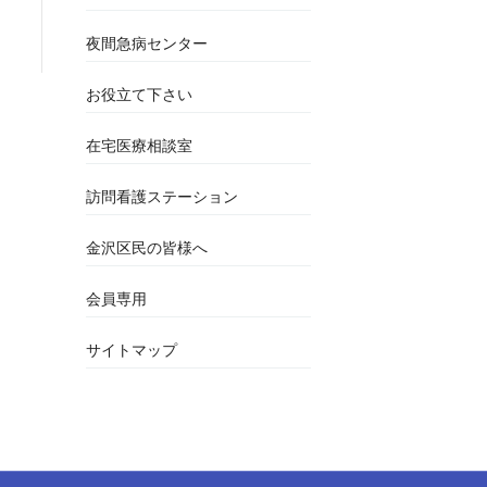
夜間急病センター
お役立て下さい
在宅医療相談室
訪問看護ステーション
金沢区民の皆様へ
会員専用
サイトマップ