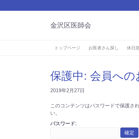
金沢区医師会
トップページ
お医者さん探し
休日
保護中: 会員への
2019年2月27日
このコンテンツはパスワードで保護さ
い。
パスワード: