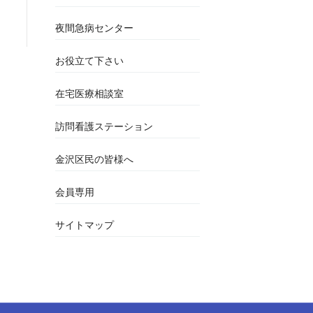
夜間急病センター
お役立て下さい
在宅医療相談室
訪問看護ステーション
金沢区民の皆様へ
会員専用
サイトマップ