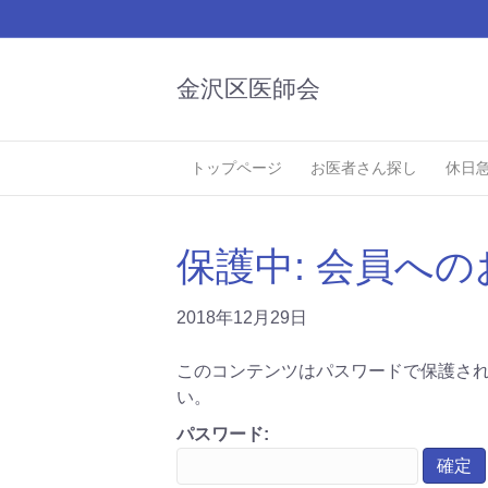
金沢区医師会
トップページ
お医者さん探し
休日
保護中: 会員へのお
2018年12月29日
このコンテンツはパスワードで保護さ
い。
パスワード: