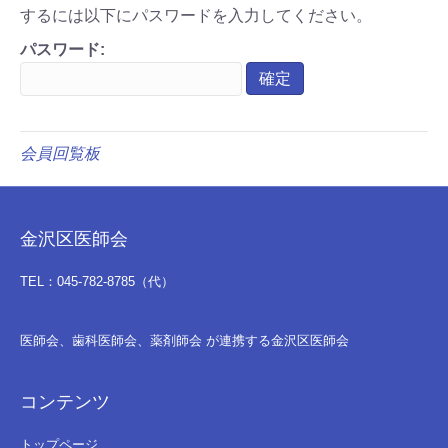
するには以下にパスワードを入力してください。
パスワード:
会員回覧板
金沢区医師会
TEL：045-782-8785（代）
医師会、歯科医師会、薬剤師会 が連携する金沢区医師会
コンテンツ
トップページ