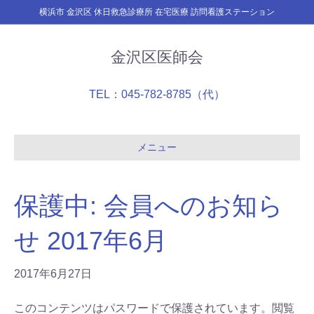
横浜市 金沢区 休日救急診療所 在宅医療 訪問看護ステーション
金沢区医師会
TEL：045-782-8785（代）
メニュー
保護中: 会員へのお知ら
せ 2017年6月
2017年6月27日
このコンテンツはパスワードで保護されています。閲覧